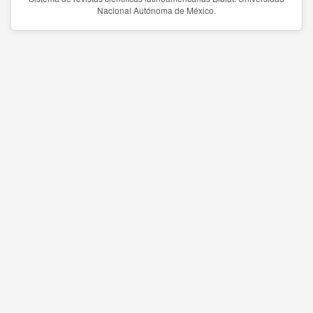
Nacional Autónoma de México.