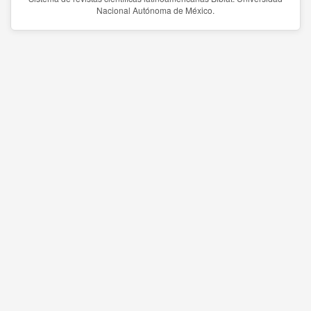
Nacional Autónoma de México.