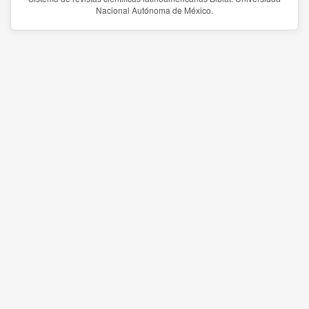
Nacional Autónoma de México.