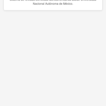
Nacional Autónoma de México.