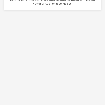
Nacional Autónoma de México.