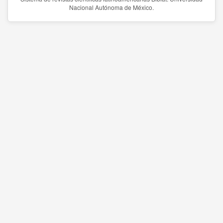
Nacional Autónoma de México.