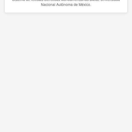
Nacional Autónoma de México.