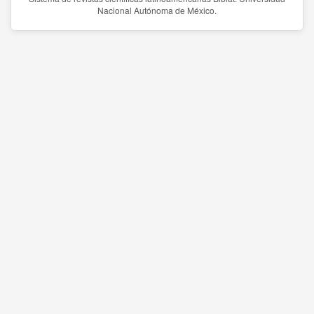
Nacional Autónoma de México.