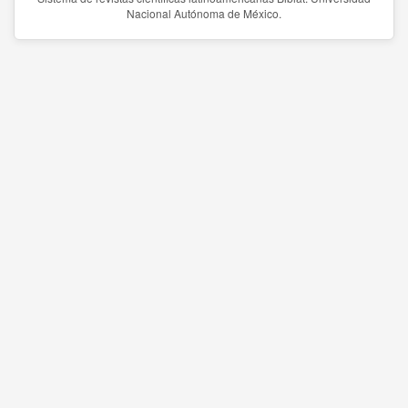
Nacional Autónoma de México.