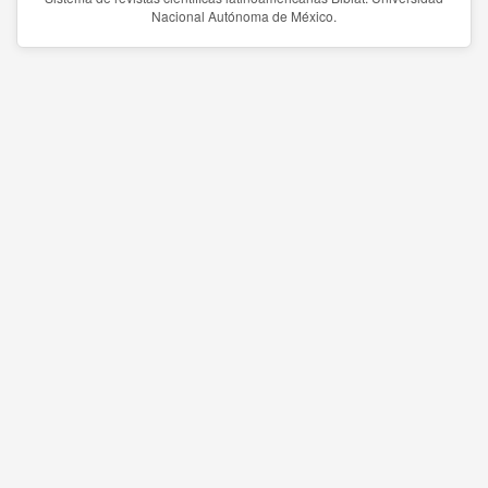
Nacional Autónoma de México.