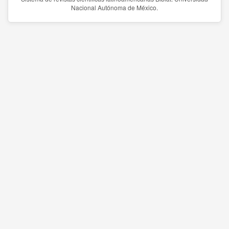
Nacional Autónoma de México.