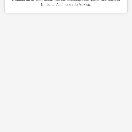
Nacional Autónoma de México.