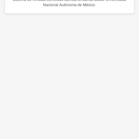
Nacional Autónoma de México.