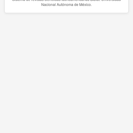
Nacional Autónoma de México.