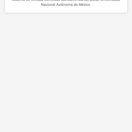
Nacional Autónoma de México.