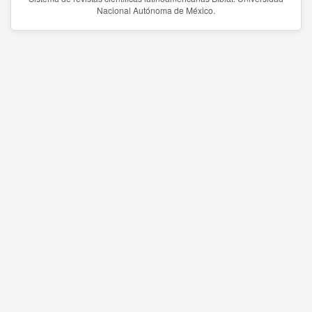
Nacional Autónoma de México.