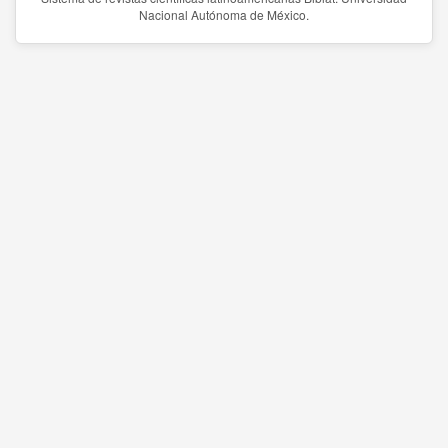
Nacional Autónoma de México.