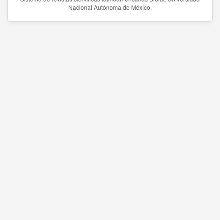
Nacional Autónoma de México.