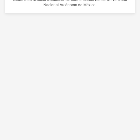
Nacional Autónoma de México.