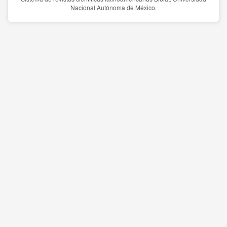
Nacional Autónoma de México.