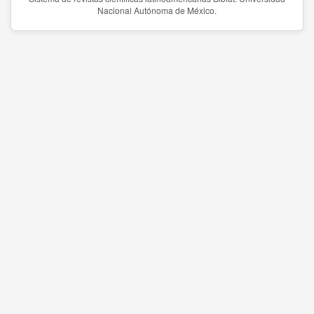
Nacional Autónoma de México.