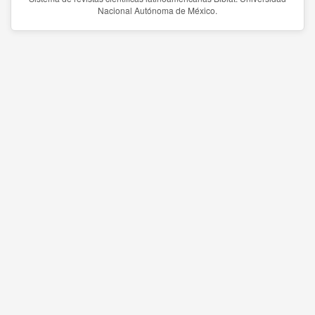
Nacional Autónoma de México.