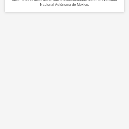
Nacional Autónoma de México.