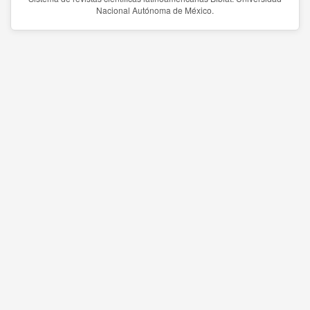
Nacional Autónoma de México.