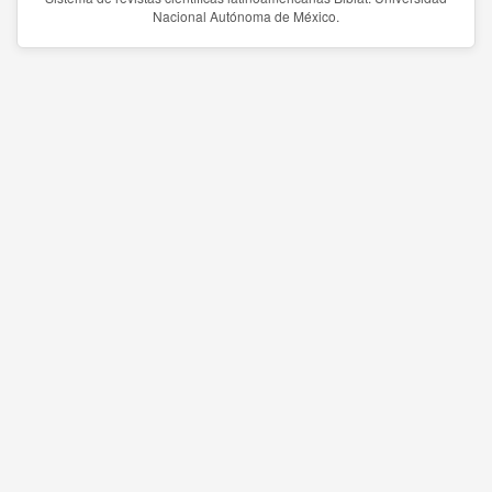
Nacional Autónoma de México.