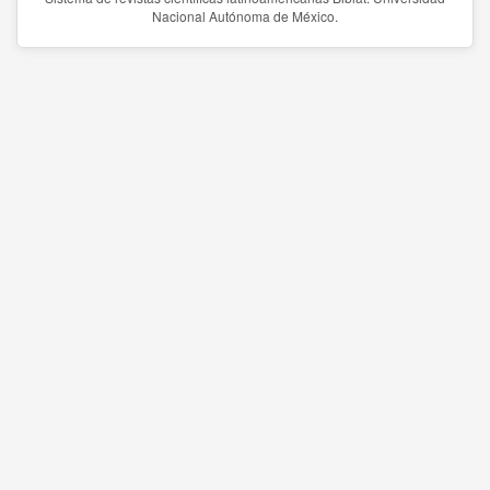
Nacional Autónoma de México.