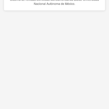
Nacional Autónoma de México.