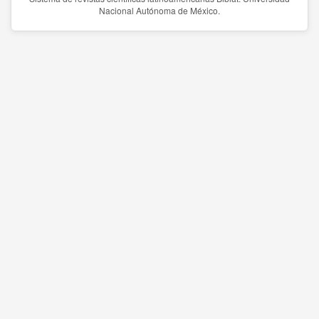
Nacional Autónoma de México.