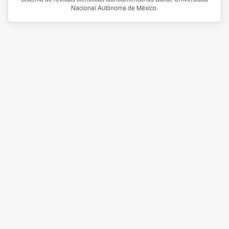
Nacional Autónoma de México.