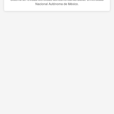
Nacional Autónoma de México.