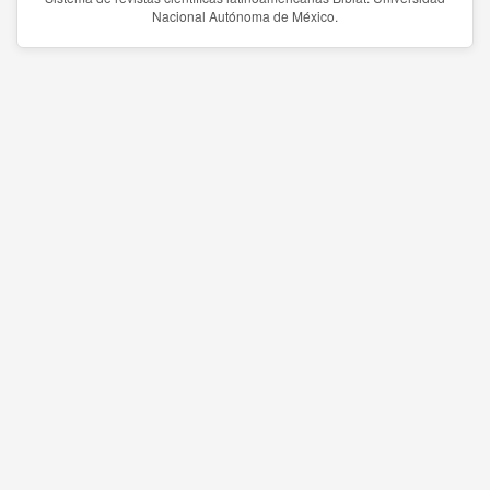
Nacional Autónoma de México.