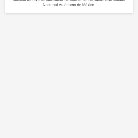
Nacional Autónoma de México.