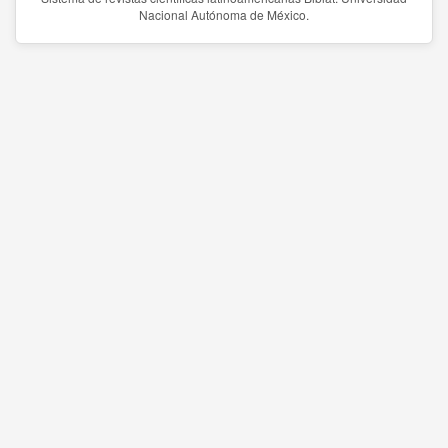
Nacional Autónoma de México.