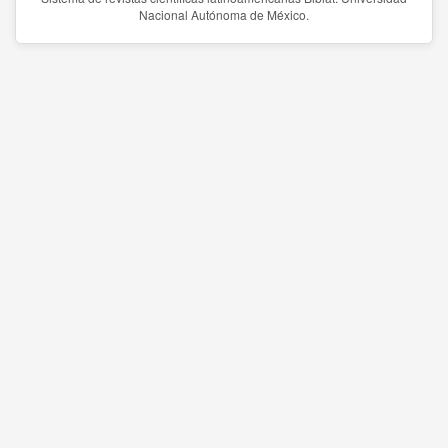
Nacional Autónoma de México.