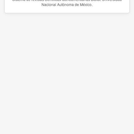
Nacional Autónoma de México.