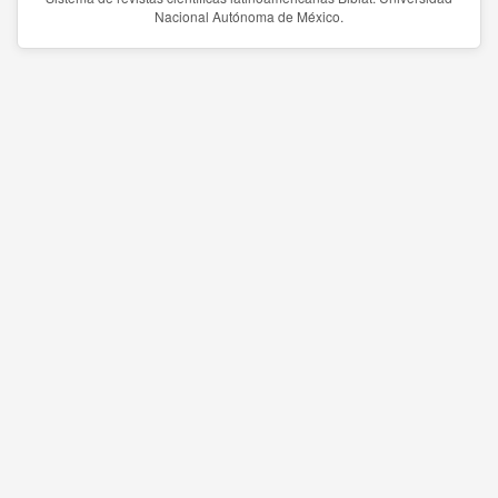
Nacional Autónoma de México.