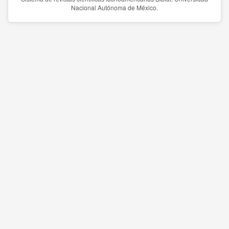
Nacional Autónoma de México.