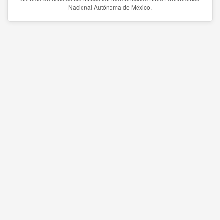
Nacional Autónoma de México.