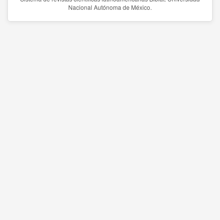
Nacional Autónoma de México.