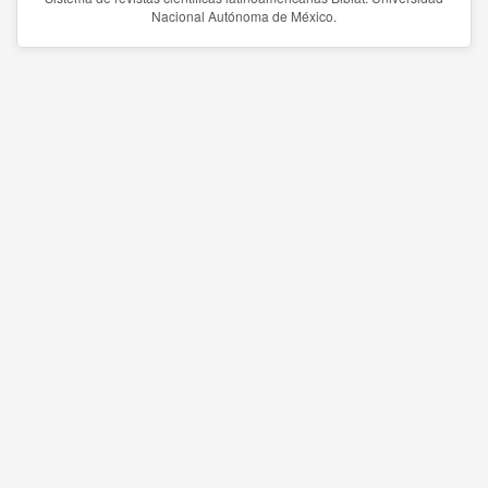
Nacional Autónoma de México.