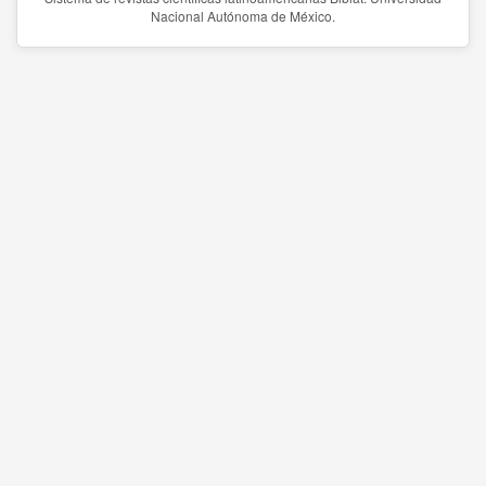
Nacional Autónoma de México.