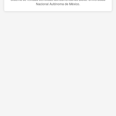
Nacional Autónoma de México.