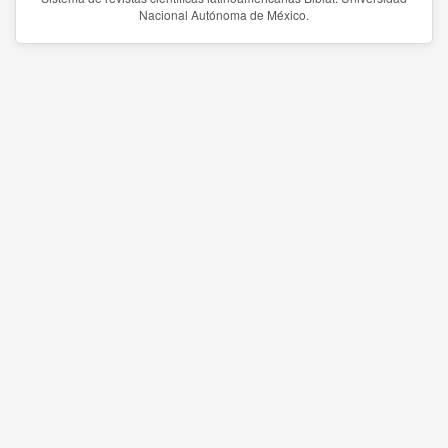
Nacional Autónoma de México.