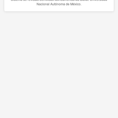
Nacional Autónoma de México.