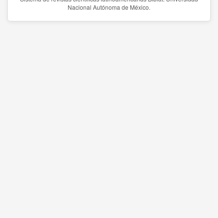
Nacional Autónoma de México.