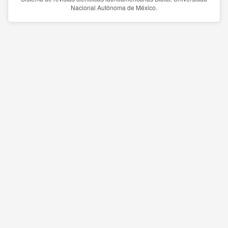
Nacional Autónoma de México.