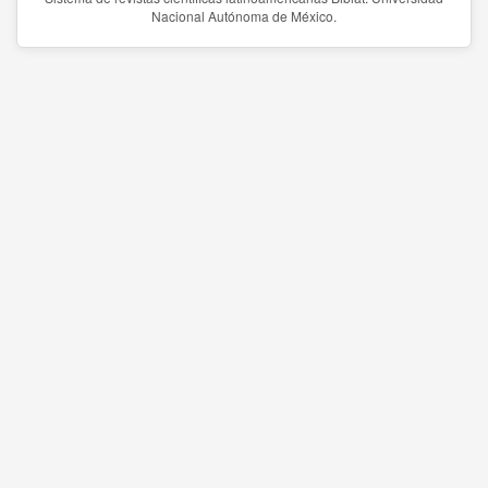
Nacional Autónoma de México.