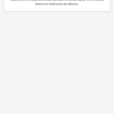
Nacional Autónoma de México.