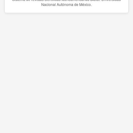
Nacional Autónoma de México.