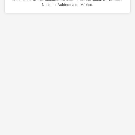
Nacional Autónoma de México.